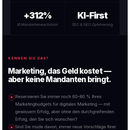
+312%
KI-First
Ø Mandantenwachstum
SEO & GEO Optimierung
KENNEN SIE DAS?
Marketing, das Geld kostet —
aber keine Mandanten bringt.
Reservieren Sie immer noch 60–80 % Ihres
Marketingbudgets für digitales Marketing — mit
gewissem Erfolg, aber ohne den durchgreifenden
Erfolg, den Sie sich wünschen?
Sind Sie müde davon, immer neue Vorschläge Ihrer