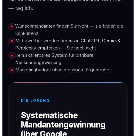
— täglich.
Wunschmandanten finden Sie nicht — sie finden die
Konkurrenz
Mitbewerber werden bereits in ChatGPT, Gemini &
Perplexity empfohlen — Sie noch nicht
Kein skalierbares System für planbare
Neukundengewinnung
Marketingbudget ohne messbare Ergebnisse
DIE LÖSUNG
Systematische
Mandantengewinnung
über Google