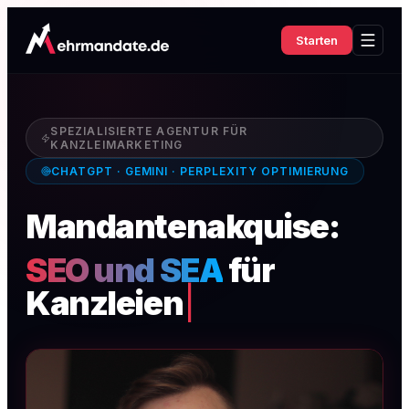
Starten
SPEZIALISIERTE AGENTUR FÜR
KANZLEIMARKETING
CHATGPT · GEMINI · PERPLEXITY OPTIMIERUNG
Mandantenakquise:
SEO und SEA
für
Kanzleien