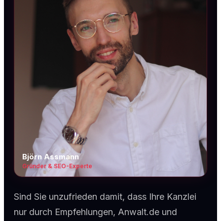
Björn Assmann
Gründer & SEO-Experte
Sind Sie unzufrieden damit, dass Ihre Kanzlei
nur durch Empfehlungen, Anwalt.de und