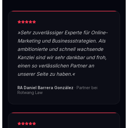
»Sehr zuverlässiger Experte für Online-
Marketing und Businessstrategien. Als
ambitionierte und schnell wachsende
Kanzlei sind wir sehr dankbar und froh,
einen so verlässlichen Partner an
unserer Seite zu haben.«
RA Daniel Barrera González
·
Partner bei
Rotwang Law