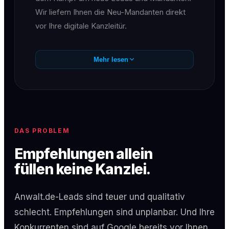
Wir liefern Ihnen die Neu-Mandanten direkt
vor Ihre digitale Kanzleitür.
Mehr lesen
DAS PROBLEM
Empfehlungen allein
füllen keine Kanzlei.
Anwalt.de-Leads sind teuer und qualitativ
schlecht. Empfehlungen sind unplanbar. Und Ihre
Konkurrenten sind auf Google bereits vor Ihnen