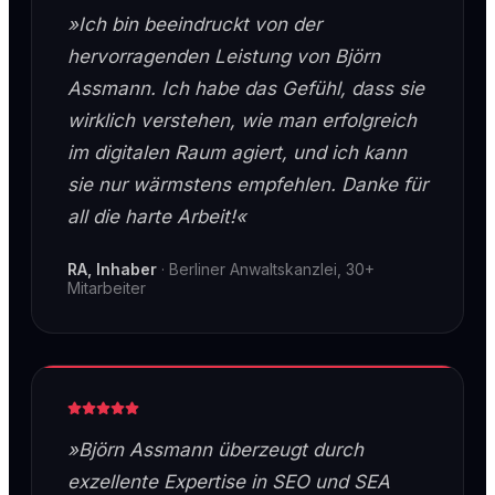
»Ich bin beeindruckt von der
hervorragenden Leistung von Björn
Assmann. Ich habe das Gefühl, dass sie
wirklich verstehen, wie man erfolgreich
im digitalen Raum agiert, und ich kann
sie nur wärmstens empfehlen. Danke für
all die harte Arbeit!«
RA, Inhaber
·
Berliner Anwaltskanzlei, 30+
Mitarbeiter
»Björn Assmann überzeugt durch
exzellente Expertise in SEO und SEA