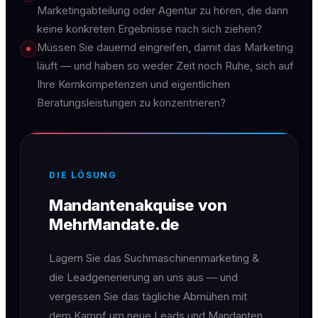
Marketingabteilung oder Agentur zu hören, die dann
keine konkreten Ergebnisse nach sich ziehen?
Müssen Sie dauernd eingreifen, damit das Marketing
läuft — und haben so weder Zeit noch Ruhe, sich auf
Ihre Kernkompetenzen und eigentlichen
Beratungsleistungen zu konzentrieren?
DIE LÖSUNG
Mandantenakquise von
MehrMandate.de
Lagern Sie das Suchmaschinenmarketing &
die Leadgenerierung an uns aus — und
vergessen Sie das tägliche Abmühen mit
dem Kampf um neue Leads und Mandanten.