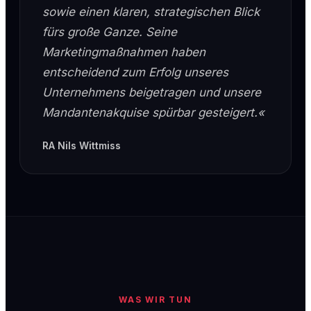
sowie einen klaren, strategischen Blick
fürs große Ganze. Seine
Marketingmaßnahmen haben
entscheidend zum Erfolg unseres
Unternehmens beigetragen und unsere
Mandantenakquise spürbar gesteigert.«
RA Nils Wittmiss
WAS WIR TUN