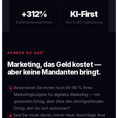
+312%
KI-First
Ø Mandantenwachstum
SEO & GEO Optimierung
KENNEN SIE DAS?
Marketing, das Geld kostet —
aber keine Mandanten bringt.
Reservieren Sie immer noch 60–80 % Ihres
Marketingbudgets für digitales Marketing — mit
gewissem Erfolg, aber ohne den durchgreifenden
Erfolg, den Sie sich wünschen?
Sind Sie müde davon, immer neue Vorschläge Ihrer