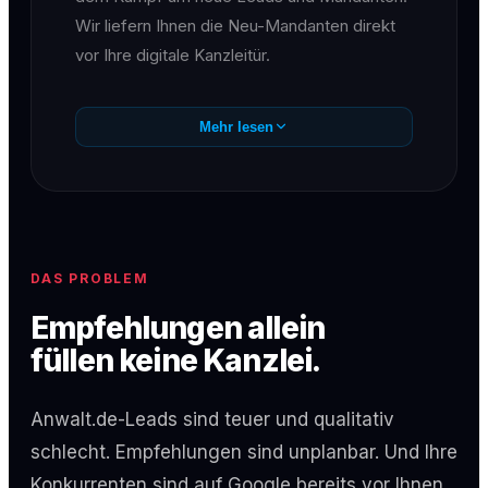
Wir liefern Ihnen die Neu-Mandanten direkt
vor Ihre digitale Kanzleitür.
Mehr lesen
DAS PROBLEM
Empfehlungen allein
füllen keine Kanzlei.
Anwalt.de-Leads sind teuer und qualitativ
schlecht. Empfehlungen sind unplanbar. Und Ihre
Konkurrenten sind auf Google bereits vor Ihnen