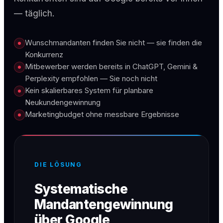
— täglich.
Wunschmandanten finden Sie nicht — sie finden die
Konkurrenz
Mitbewerber werden bereits in ChatGPT, Gemini &
Perplexity empfohlen — Sie noch nicht
Kein skalierbares System für planbare
Neukundengewinnung
Marketingbudget ohne messbare Ergebnisse
DIE LÖSUNG
Systematische
Mandantengewinnung
über Google