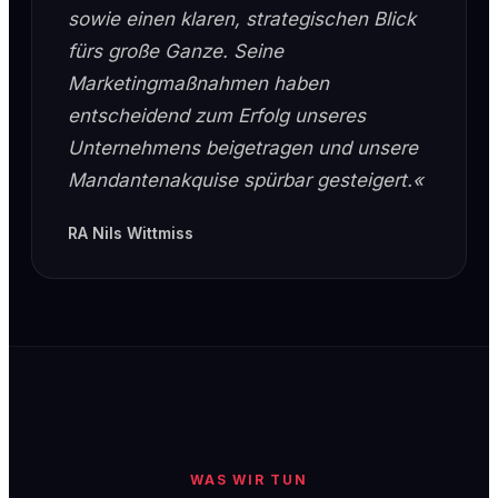
sowie einen klaren, strategischen Blick
fürs große Ganze. Seine
Marketingmaßnahmen haben
entscheidend zum Erfolg unseres
Unternehmens beigetragen und unsere
Mandantenakquise spürbar gesteigert.«
RA Nils Wittmiss
WAS WIR TUN