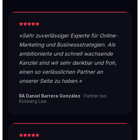
»Sehr zuverlässiger Experte für Online-
Marketing und Businessstrategien. Als
ambitionierte und schnell wachsende
Kanzlei sind wir sehr dankbar und froh,
einen so verlässlichen Partner an
unserer Seite zu haben.«
RA Daniel Barrera González
·
Partner bei
Rotwang Law