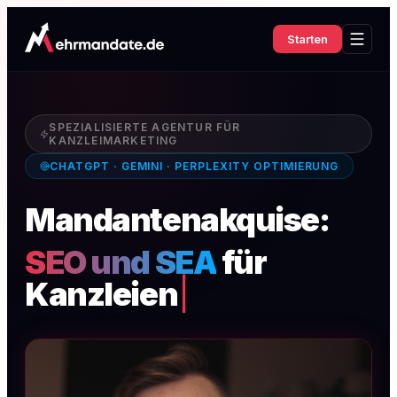
Starten
SPEZIALISIERTE AGENTUR FÜR
KANZLEIMARKETING
CHATGPT · GEMINI · PERPLEXITY OPTIMIERUNG
Mandantenakquise:
SEO und SEA
für
Kanzleien