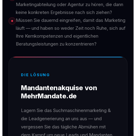
Marketingabteilung oder Agentur zu hören, die dann
keine konkreten Ergebnisse nach sich ziehen?
Müssen Sie dauernd eingreifen, damit das Marketing
läuft — und haben so weder Zeit noch Ruhe, sich auf
Ihre Kernkompetenzen und eigentlichen
Beratungsleistungen zu konzentrieren?
DIE LÖSUNG
Mandantenakquise von
MehrMandate.de
Lagern Sie das Suchmaschinenmarketing &
die Leadgenerierung an uns aus — und
vergessen Sie das tägliche Abmühen mit
dem Kampf um neue Leads und Mandanten.