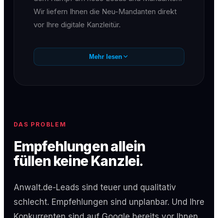
Wir liefern Ihnen die Neu-Mandanten direkt
vor Ihre digitale Kanzleitür.
Mehr lesen
DAS PROBLEM
Empfehlungen allein
füllen keine Kanzlei.
Anwalt.de-Leads sind teuer und qualitativ
schlecht. Empfehlungen sind unplanbar. Und Ihre
Konkurrenten sind auf Google bereits vor Ihnen