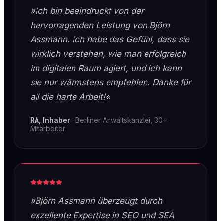
»Ich bin beeindruckt von der
hervorragenden Leistung von Björn
Assmann. Ich habe das Gefühl, dass sie
wirklich verstehen, wie man erfolgreich
im digitalen Raum agiert, und ich kann
sie nur wärmstens empfehlen. Danke für
all die harte Arbeit!«
RA, Inhaber
·
Berliner Anwaltskanzlei, 30+
Mitarbeiter
»Björn Assmann überzeugt durch
exzellente Expertise in SEO und SEA