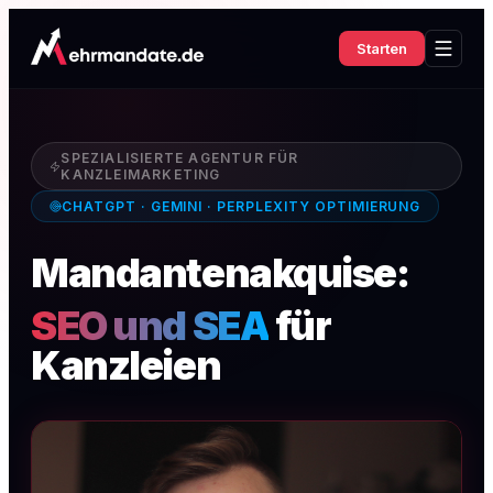
Starten
SPEZIALISIERTE AGENTUR FÜR
KANZLEIMARKETING
CHATGPT · GEMINI · PERPLEXITY OPTIMIERUNG
Mandantenakquise:
SEO und SEA
für
Kanzleien
|