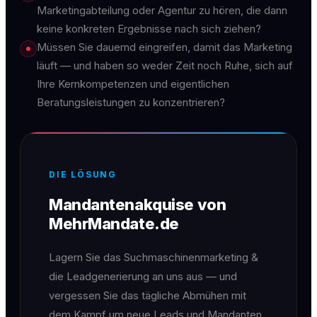
Marketingabteilung oder Agentur zu hören, die dann
keine konkreten Ergebnisse nach sich ziehen?
Müssen Sie dauernd eingreifen, damit das Marketing
läuft — und haben so weder Zeit noch Ruhe, sich auf
Ihre Kernkompetenzen und eigentlichen
Beratungsleistungen zu konzentrieren?
DIE LÖSUNG
Mandantenakquise von
MehrMandate.de
Lagern Sie das Suchmaschinenmarketing &
die Leadgenerierung an uns aus — und
vergessen Sie das tägliche Abmühen mit
dem Kampf um neue Leads und Mandanten.