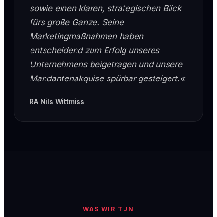
sowie einen klaren, strategischen Blick
fürs große Ganze. Seine
Marketingmaßnahmen haben
entscheidend zum Erfolg unseres
Unternehmens beigetragen und unsere
Mandantenakquise spürbar gesteigert.«
RA Nils Wittmiss
WAS WIR TUN