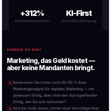
+312%
KI-First
Ø Mandantenwachstum
SEO & GEO Optimierung
KENNEN SIE DAS?
Marketing, das Geld kostet —
aber keine Mandanten bringt.
Reservieren Sie immer noch 60–80 % Ihres
Marketingbudgets für digitales Marketing — mit
gewissem Erfolg, aber ohne den durchgreifenden
Erfolg, den Sie sich wünschen?
Sind Sie müde davon, immer neue Vorschläge Ihrer