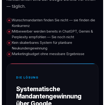
— täglich.
Wunschmandanten finden Sie nicht — sie finden die
Konkurrenz
Mitbewerber werden bereits in ChatGPT, Gemini &
Perplexity empfohlen — Sie noch nicht
Kein skalierbares System für planbare
Neukundengewinnung
Marketingbudget ohne messbare Ergebnisse
DIE LÖSUNG
Systematische
Mandantengewinnung
über Google