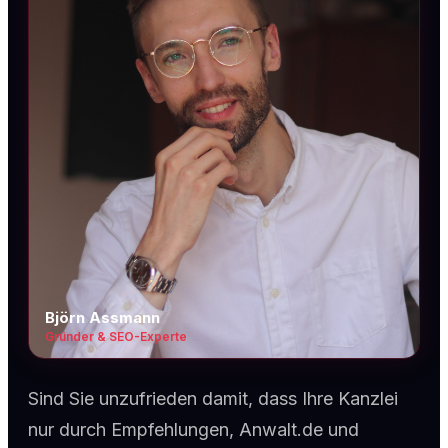
Björn Assmann
Gründer & SEO-Experte
Sind Sie unzufrieden damit, dass Ihre Kanzlei
nur durch Empfehlungen, Anwalt.de und