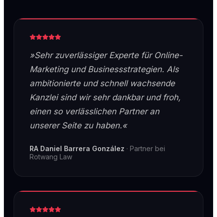
»Sehr zuverlässiger Experte für Online-
Marketing und Businessstrategien. Als
ambitionierte und schnell wachsende
Kanzlei sind wir sehr dankbar und froh,
einen so verlässlichen Partner an
unserer Seite zu haben.«
RA Daniel Barrera González
·
Partner bei
Rotwang Law