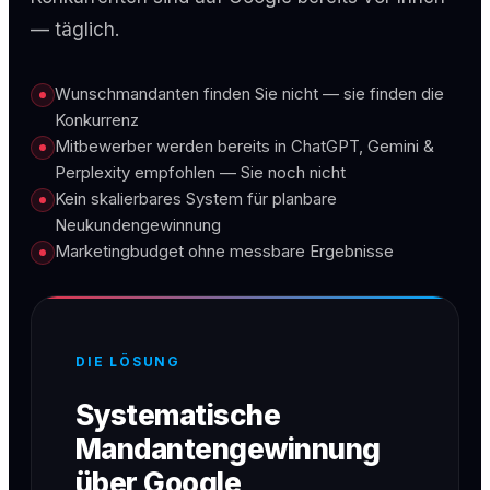
— täglich.
Wunschmandanten finden Sie nicht — sie finden die
Konkurrenz
Mitbewerber werden bereits in ChatGPT, Gemini &
Perplexity empfohlen — Sie noch nicht
Kein skalierbares System für planbare
Neukundengewinnung
Marketingbudget ohne messbare Ergebnisse
DIE LÖSUNG
Systematische
Mandantengewinnung
über Google