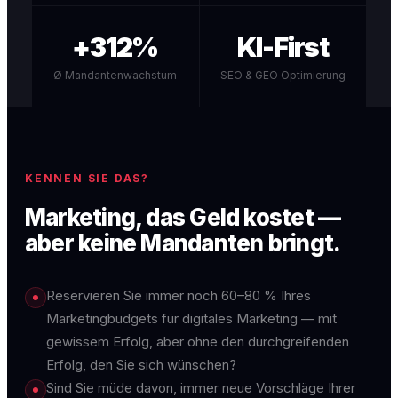
+312%
KI-First
Ø Mandantenwachstum
SEO & GEO Optimierung
KENNEN SIE DAS?
Marketing, das Geld kostet —
aber keine Mandanten bringt.
Reservieren Sie immer noch 60–80 % Ihres
Marketingbudgets für digitales Marketing — mit
gewissem Erfolg, aber ohne den durchgreifenden
Erfolg, den Sie sich wünschen?
Sind Sie müde davon, immer neue Vorschläge Ihrer