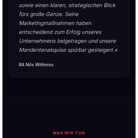
sowie einen klaren, strategischen Blick
fürs große Ganze. Seine
Marketingmaßnahmen haben
entscheidend zum Erfolg unseres
Unternehmens beigetragen und unsere
Mandantenakquise spürbar gesteigert.«
RA Nils Wittmiss
WAS WIR TUN