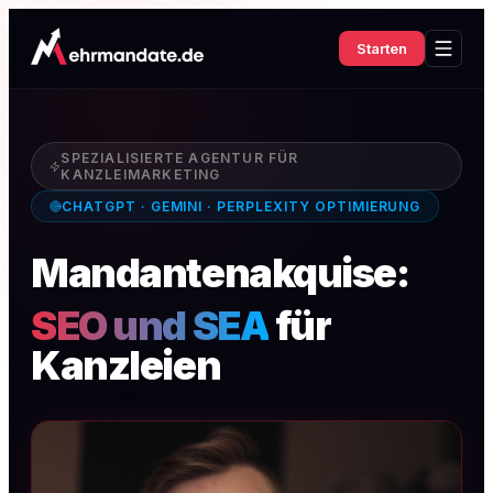
Starten
SPEZIALISIERTE AGENTUR FÜR
KANZLEIMARKETING
CHATGPT · GEMINI · PERPLEXITY OPTIMIERUNG
Mandantenakquise:
SEO und SEA
für
Kanzleien
|