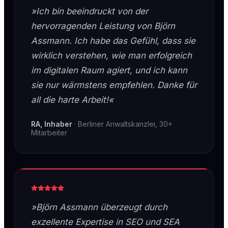
»Ich bin beeindruckt von der
hervorragenden Leistung von Björn
Assmann. Ich habe das Gefühl, dass sie
wirklich verstehen, wie man erfolgreich
im digitalen Raum agiert, und ich kann
sie nur wärmstens empfehlen. Danke für
all die harte Arbeit!«
RA, Inhaber
·
Berliner Anwaltskanzlei, 30+
Mitarbeiter
»Björn Assmann überzeugt durch
exzellente Expertise in SEO und SEA