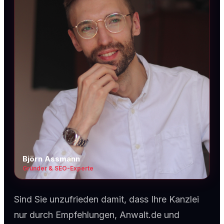
Björn Assmann
Gründer & SEO-Experte
Sind Sie unzufrieden damit, dass Ihre Kanzlei
nur durch Empfehlungen, Anwalt.de und