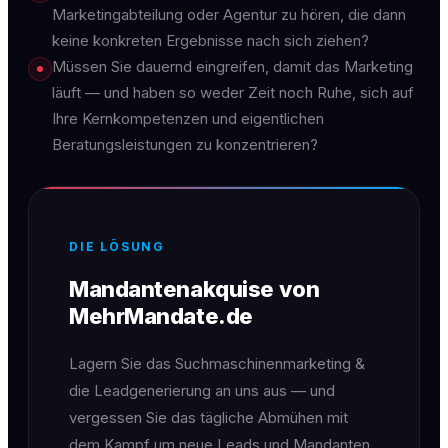
Marketingabteilung oder Agentur zu hören, die dann
keine konkreten Ergebnisse nach sich ziehen?
Müssen Sie dauernd eingreifen, damit das Marketing
läuft — und haben so weder Zeit noch Ruhe, sich auf
Ihre Kernkompetenzen und eigentlichen
Beratungsleistungen zu konzentrieren?
DIE LÖSUNG
Mandantenakquise von
MehrMandate.de
Lagern Sie das Suchmaschinenmarketing &
die Leadgenerierung an uns aus — und
vergessen Sie das tägliche Abmühen mit
dem Kampf um neue Leads und Mandanten.