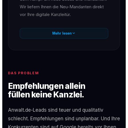
Wir liefern Ihnen die Neu-Mandanten direkt
vor Ihre digitale Kanzleitür.
Mehr lesen
DAS PROBLEM
Empfehlungen allein
füllen keine Kanzlei.
Anwalt.de-Leads sind teuer und qualitativ
schlecht. Empfehlungen sind unplanbar. Und Ihre
Konkurrenten sind auf Google bereits vor Ihnen