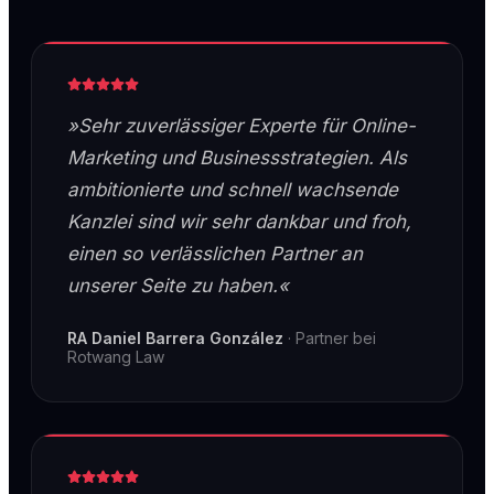
»Sehr zuverlässiger Experte für Online-
Marketing und Businessstrategien. Als
ambitionierte und schnell wachsende
Kanzlei sind wir sehr dankbar und froh,
einen so verlässlichen Partner an
unserer Seite zu haben.«
RA Daniel Barrera González
·
Partner bei
Rotwang Law