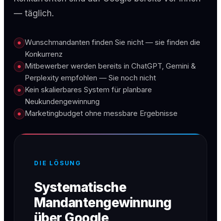
— täglich.
Wunschmandanten finden Sie nicht — sie finden die
Konkurrenz
Mitbewerber werden bereits in ChatGPT, Gemini &
Perplexity empfohlen — Sie noch nicht
Kein skalierbares System für planbare
Neukundengewinnung
Marketingbudget ohne messbare Ergebnisse
DIE LÖSUNG
Systematische
Mandantengewinnung
über Google