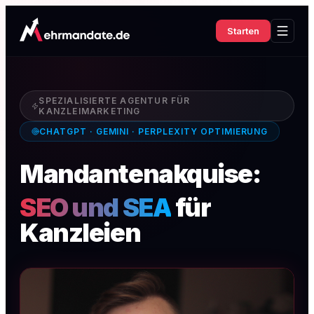
Starten
SPEZIALISIERTE AGENTUR FÜR
KANZLEIMARKETING
CHATGPT · GEMINI · PERPLEXITY OPTIMIERUNG
Mandantenakquise:
SEO und SEA
für
Kanzleien