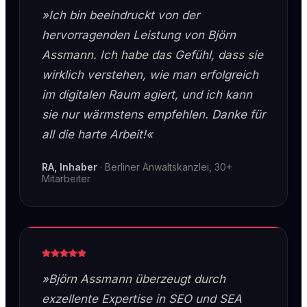
»Ich bin beeindruckt von der
hervorragenden Leistung von Björn
Assmann. Ich habe das Gefühl, dass sie
wirklich verstehen, wie man erfolgreich
im digitalen Raum agiert, und ich kann
sie nur wärmstens empfehlen. Danke für
all die harte Arbeit!«
RA, Inhaber
·
Berliner Anwaltskanzlei, 30+
Mitarbeiter
»Björn Assmann überzeugt durch
exzellente Expertise in SEO und SEA