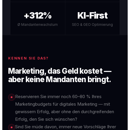
+312%
KI-First
Ø Mandantenwachstum
SEO & GEO Optimierung
KENNEN SIE DAS?
Marketing, das Geld kostet —
aber keine Mandanten bringt.
Reservieren Sie immer noch 60–80 % Ihres
Marketingbudgets für digitales Marketing — mit
gewissem Erfolg, aber ohne den durchgreifenden
Erfolg, den Sie sich wünschen?
Sind Sie müde davon, immer neue Vorschläge Ihrer