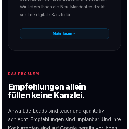
Wir liefern Ihnen die Neu-Mandanten direkt
vor Ihre digitale Kanzleitür.
Mehr lesen
DAS PROBLEM
Empfehlungen allein
füllen keine Kanzlei.
Anwalt.de-Leads sind teuer und qualitativ
schlecht. Empfehlungen sind unplanbar. Und Ihre
Konkurrenten sind auf Google bereits vor Ihnen