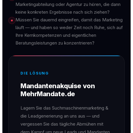
Marketingabteilung oder Agentur zu hören, die dann
keine konkreten Ergebnisse nach sich ziehen?
Müssen Sie dauernd eingreifen, damit das Marketing
läuft — und haben so weder Zeit noch Ruhe, sich auf
Ihre Kernkompetenzen und eigentlichen
Beratungsleistungen zu konzentrieren?
DIE LÖSUNG
Mandantenakquise von
MehrMandate.de
Lagern Sie das Suchmaschinenmarketing &
die Leadgenerierung an uns aus — und
vergessen Sie das tägliche Abmühen mit
dem Kampf um neue Leads und Mandanten.