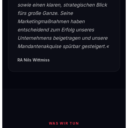
sowie einen klaren, strategischen Blick
fürs große Ganze. Seine
Marketingmaßnahmen haben
entscheidend zum Erfolg unseres
Unternehmens beigetragen und unsere
Mandantenakquise spürbar gesteigert.«
RA Nils Wittmiss
WAS WIR TUN