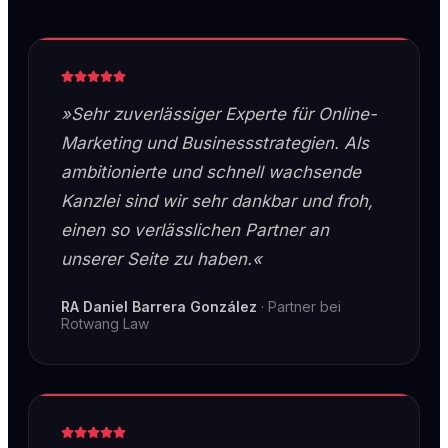
»Sehr zuverlässiger Experte für Online-
Marketing und Businessstrategien. Als
ambitionierte und schnell wachsende
Kanzlei sind wir sehr dankbar und froh,
einen so verlässlichen Partner an
unserer Seite zu haben.«
RA Daniel Barrera González
·
Partner bei
Rotwang Law