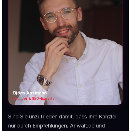
Björn Assmann
Gründer & SEO-Experte
Sind Sie unzufrieden damit, dass Ihre Kanzlei
nur durch Empfehlungen, Anwalt.de und