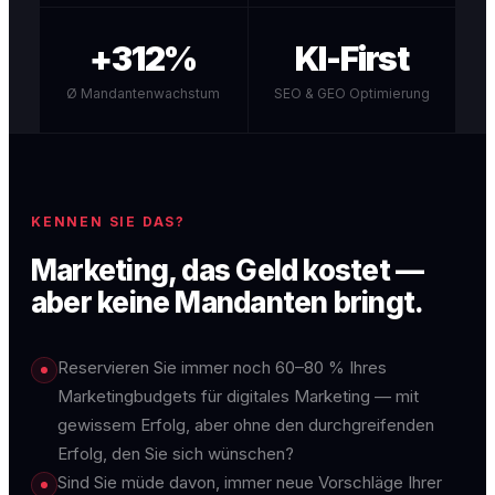
+312%
KI-First
Ø Mandantenwachstum
SEO & GEO Optimierung
KENNEN SIE DAS?
Marketing, das Geld kostet —
aber keine Mandanten bringt.
Reservieren Sie immer noch 60–80 % Ihres
Marketingbudgets für digitales Marketing — mit
gewissem Erfolg, aber ohne den durchgreifenden
Erfolg, den Sie sich wünschen?
Sind Sie müde davon, immer neue Vorschläge Ihrer