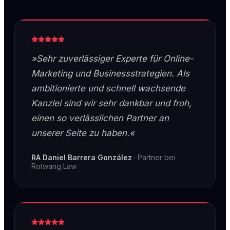
»Sehr zuverlässiger Experte für Online-
Marketing und Businessstrategien. Als
ambitionierte und schnell wachsende
Kanzlei sind wir sehr dankbar und froh,
einen so verlässlichen Partner an
unserer Seite zu haben.«
RA Daniel Barrera González
·
Partner bei
Rotwang Law