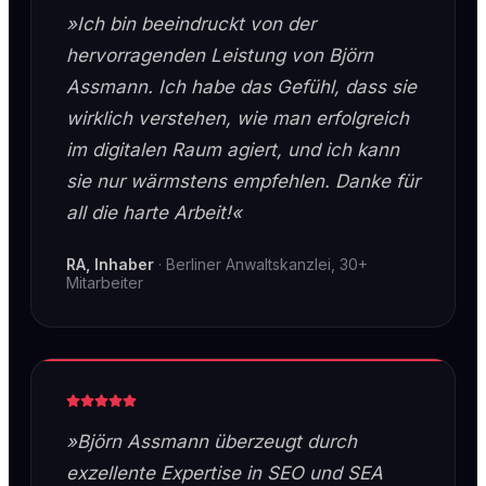
»Ich bin beeindruckt von der
hervorragenden Leistung von Björn
Assmann. Ich habe das Gefühl, dass sie
wirklich verstehen, wie man erfolgreich
im digitalen Raum agiert, und ich kann
sie nur wärmstens empfehlen. Danke für
all die harte Arbeit!«
RA, Inhaber
·
Berliner Anwaltskanzlei, 30+
Mitarbeiter
»Björn Assmann überzeugt durch
exzellente Expertise in SEO und SEA