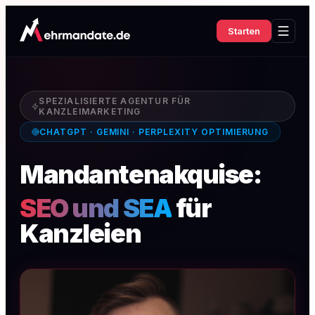
Starten
SPEZIALISIERTE AGENTUR FÜR
KANZLEIMARKETING
CHATGPT · GEMINI · PERPLEXITY OPTIMIERUNG
Mandantenakquise:
SEO und SEA
für
Kanzleien