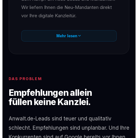
Wir liefern Ihnen die Neu-Mandanten direkt
vor Ihre digitale Kanzleitür.
Mehr lesen
DAS PROBLEM
Empfehlungen allein
füllen keine Kanzlei.
Anwalt.de-Leads sind teuer und qualitativ
schlecht. Empfehlungen sind unplanbar. Und Ihre
Konkurrenten sind auf Google bereits vor Ihnen