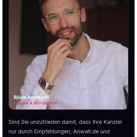
Björn Assmann
Gründer & SEO-Experte
Sind Sie unzufrieden damit, dass Ihre Kanzlei
nur durch Empfehlungen, Anwalt.de und