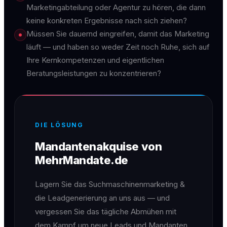
Marketingabteilung oder Agentur zu hören, die dann
keine konkreten Ergebnisse nach sich ziehen?
Müssen Sie dauernd eingreifen, damit das Marketing
läuft — und haben so weder Zeit noch Ruhe, sich auf
Ihre Kernkompetenzen und eigentlichen
Beratungsleistungen zu konzentrieren?
DIE LÖSUNG
Mandantenakquise von
MehrMandate.de
Lagern Sie das Suchmaschinenmarketing &
die Leadgenerierung an uns aus — und
vergessen Sie das tägliche Abmühen mit
dem Kampf um neue Leads und Mandanten.