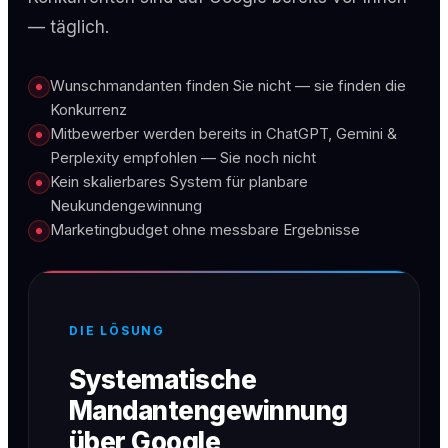
— täglich.
Wunschmandanten finden Sie nicht — sie finden die
Konkurrenz
Mitbewerber werden bereits in ChatGPT, Gemini &
Perplexity empfohlen — Sie noch nicht
Kein skalierbares System für planbare
Neukundengewinnung
Marketingbudget ohne messbare Ergebnisse
DIE LÖSUNG
Systematische
Mandantengewinnung
über Google