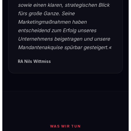
sowie einen klaren, strategischen Blick
fürs große Ganze. Seine
Marketingmaßnahmen haben
entscheidend zum Erfolg unseres
Unternehmens beigetragen und unsere
Mandantenakquise spürbar gesteigert.«
RA Nils Wittmiss
WAS WIR TUN