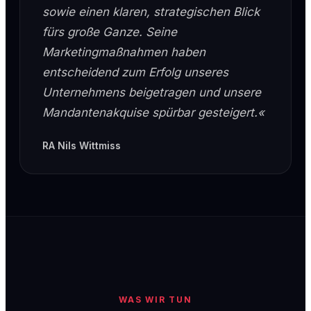
sowie einen klaren, strategischen Blick
fürs große Ganze. Seine
Marketingmaßnahmen haben
entscheidend zum Erfolg unseres
Unternehmens beigetragen und unsere
Mandantenakquise spürbar gesteigert.«
RA Nils Wittmiss
WAS WIR TUN