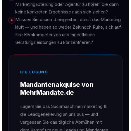
Marketingabteilung oder Agentur zu hören, die dann
keine konkreten Ergebnisse nach sich ziehen?
Müssen Sie dauernd eingreifen, damit das Marketing
läuft — und haben so weder Zeit noch Ruhe, sich auf
Ihre Kernkompetenzen und eigentlichen
Beratungsleistungen zu konzentrieren?
DIE LÖSUNG
Mandantenakquise von
MehrMandate.de
Lagern Sie das Suchmaschinenmarketing &
die Leadgenerierung an uns aus — und
vergessen Sie das tägliche Abmühen mit
dem Kampf um neue Leads und Mandanten.