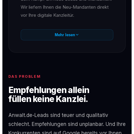
Wir liefern Ihnen die Neu-Mandanten direkt
vor Ihre digitale Kanzleitür.
Mehr lesen
DAS PROBLEM
Empfehlungen allein
füllen keine Kanzlei.
Anwalt.de-Leads sind teuer und qualitativ
schlecht. Empfehlungen sind unplanbar. Und Ihre
Konkurrenten sind auf Google bereits vor Ihnen