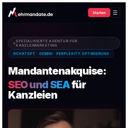
Starten
SPEZIALISIERTE AGENTUR FÜR
KANZLEIMARKETING
CHATGPT · GEMINI · PERPLEXITY OPTIMIERUNG
Mandantenakquise:
SEO und SEA
für
Kanzleien
|