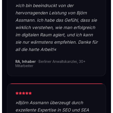
»Ich bin beeindruckt von der
hervorragenden Leistung von Björn
Assmann. Ich habe das Gefühl, dass sie
wirklich verstehen, wie man erfolgreich
im digitalen Raum agiert, und ich kann
sie nur wärmstens empfehlen. Danke für
all die harte Arbeit!«
RA, Inhaber
·
Berliner Anwaltskanzlei, 30+
Mitarbeiter
»Björn Assmann überzeugt durch
exzellente Expertise in SEO und SEA