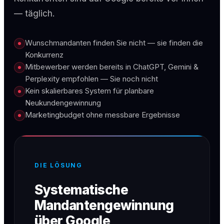
— täglich.
Wunschmandanten finden Sie nicht — sie finden die
Konkurrenz
Mitbewerber werden bereits in ChatGPT, Gemini &
Perplexity empfohlen — Sie noch nicht
Kein skalierbares System für planbare
Neukundengewinnung
Marketingbudget ohne messbare Ergebnisse
DIE LÖSUNG
Systematische
Mandantengewinnung
über Google