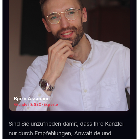
Björn Assmann
Gründer & SEO-Experte
Sind Sie unzufrieden damit, dass Ihre Kanzlei
nur durch Empfehlungen, Anwalt.de und