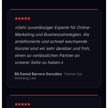
»Sehr zuverlässiger Experte für Online-
Marketing und Businessstrategien. Als
ambitionierte und schnell wachsende
Kanzlei sind wir sehr dankbar und froh,
einen so verlässlichen Partner an
unserer Seite zu haben.«
RA Daniel Barrera González
·
Partner bei
Rotwang Law