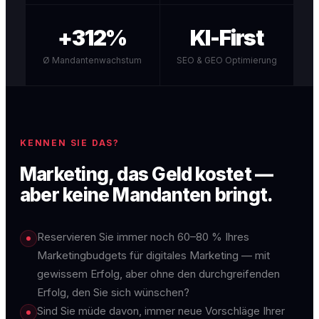
+312%
KI-First
Ø Mandantenwachstum
SEO & GEO Optimierung
KENNEN SIE DAS?
Marketing, das Geld kostet —
aber keine Mandanten bringt.
Reservieren Sie immer noch 60–80 % Ihres
Marketingbudgets für digitales Marketing — mit
gewissem Erfolg, aber ohne den durchgreifenden
Erfolg, den Sie sich wünschen?
Sind Sie müde davon, immer neue Vorschläge Ihrer