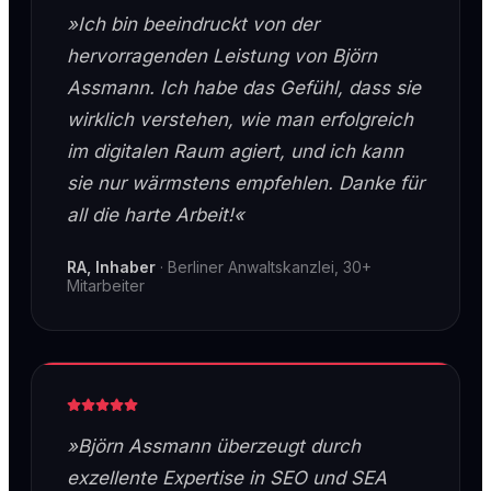
»Ich bin beeindruckt von der
hervorragenden Leistung von Björn
Assmann. Ich habe das Gefühl, dass sie
wirklich verstehen, wie man erfolgreich
im digitalen Raum agiert, und ich kann
sie nur wärmstens empfehlen. Danke für
all die harte Arbeit!«
RA, Inhaber
·
Berliner Anwaltskanzlei, 30+
Mitarbeiter
»Björn Assmann überzeugt durch
exzellente Expertise in SEO und SEA