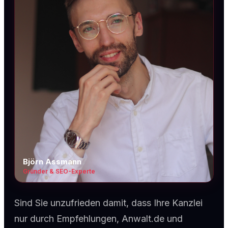
Björn Assmann
Gründer & SEO-Experte
Sind Sie unzufrieden damit, dass Ihre Kanzlei
nur durch Empfehlungen, Anwalt.de und