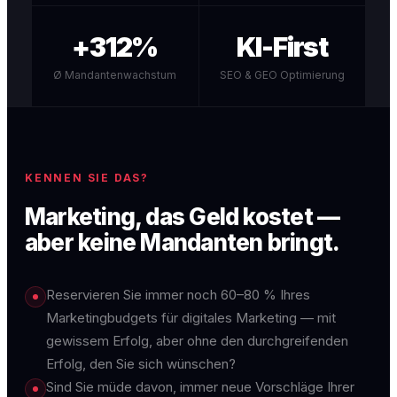
+312%
KI-First
Ø Mandantenwachstum
SEO & GEO Optimierung
KENNEN SIE DAS?
Marketing, das Geld kostet —
aber keine Mandanten bringt.
Reservieren Sie immer noch 60–80 % Ihres
Marketingbudgets für digitales Marketing — mit
gewissem Erfolg, aber ohne den durchgreifenden
Erfolg, den Sie sich wünschen?
Sind Sie müde davon, immer neue Vorschläge Ihrer