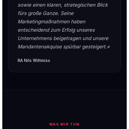
sowie einen klaren, strategischen Blick
fürs große Ganze. Seine
Marketingmaßnahmen haben
entscheidend zum Erfolg unseres
Unternehmens beigetragen und unsere
Mandantenakquise spürbar gesteigert.«
RA Nils Wittmiss
WAS WIR TUN