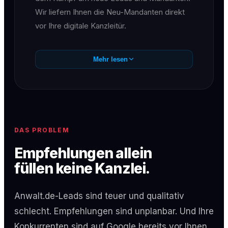
Wir liefern Ihnen die Neu-Mandanten direkt
vor Ihre digitale Kanzleitür.
Mehr lesen
DAS PROBLEM
Empfehlungen allein
füllen keine Kanzlei.
Anwalt.de-Leads sind teuer und qualitativ
schlecht. Empfehlungen sind unplanbar. Und Ihre
Konkurrenten sind auf Google bereits vor Ihnen