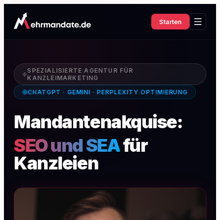
Starten
SPEZIALISIERTE AGENTUR FÜR
KANZLEIMARKETING
CHATGPT · GEMINI · PERPLEXITY OPTIMIERUNG
Mandantenakquise:
SEO und SEA
für
Kanzleien