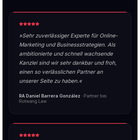
»Sehr zuverlässiger Experte für Online-
Marketing und Businessstrategien. Als
ambitionierte und schnell wachsende
Kanzlei sind wir sehr dankbar und froh,
einen so verlässlichen Partner an
unserer Seite zu haben.«
RA Daniel Barrera González
·
Partner bei
Rotwang Law