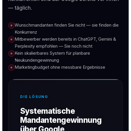
— täglich.
Wunschmandanten finden Sie nicht — sie finden die
Konkurrenz
Mitbewerber werden bereits in ChatGPT, Gemini &
Perplexity empfohlen — Sie noch nicht
Kein skalierbares System für planbare
Neukundengewinnung
Marketingbudget ohne messbare Ergebnisse
DIE LÖSUNG
Systematische
Mandantengewinnung
über Google