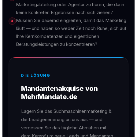
Marketingabteilung oder Agentur zu hören, die dann
keine konkreten Ergebnisse nach sich ziehen?
Müssen Sie dauernd eingreifen, damit das Marketing
läuft — und haben so weder Zeit noch Ruhe, sich auf
Ihre Kernkompetenzen und eigentlichen
Beratungsleistungen zu konzentrieren?
DIE LÖSUNG
Mandantenakquise von
MehrMandate.de
Lagern Sie das Suchmaschinenmarketing &
die Leadgenerierung an uns aus — und
vergessen Sie das tägliche Abmühen mit
dem Kampf um neue Leads und Mandanten.